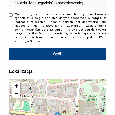
Wyrażam zgodę na przetwarzanie moich danych osobowych
zgodnie z ustawą o ochronie danych osobowych w związku z
realizacją zgłoszenia. Podanie danych jest dobrowolne, ale
niezbędne do przetworzenia zapytania. Zostałem(am)
poinformowany(a), że przysługuje mi prawo dostępu do swoich
danych, możliwości ich poprawiania, żądania zaprzestania ich
przetwarzania. Administratorem danych osobowych jest EstiCRM z
siedzibą w Gdańsku.
Lokalizacja:
+
−