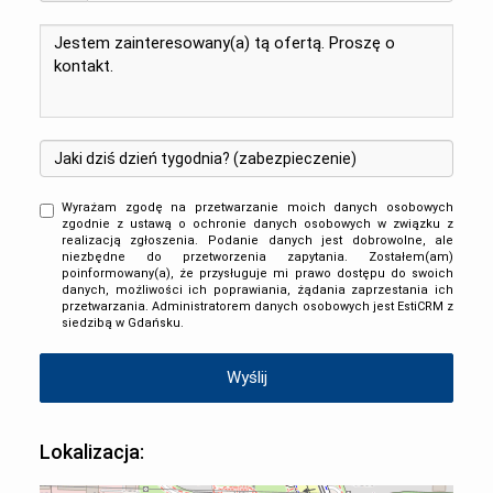
Wyrażam zgodę na przetwarzanie moich danych osobowych
zgodnie z ustawą o ochronie danych osobowych w związku z
realizacją zgłoszenia. Podanie danych jest dobrowolne, ale
niezbędne do przetworzenia zapytania. Zostałem(am)
poinformowany(a), że przysługuje mi prawo dostępu do swoich
danych, możliwości ich poprawiania, żądania zaprzestania ich
przetwarzania. Administratorem danych osobowych jest EstiCRM z
siedzibą w Gdańsku.
Lokalizacja: