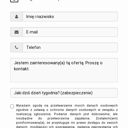
Wyrażam zgodę na przetwarzanie moich danych osobowych
zgodnie z ustawą o ochronie danych osobowych w związku z
realizacją zgłoszenia. Podanie danych jest dobrowolne, ale
niezbędne do przetworzenia zapytania. Zostałem(am)
poinformowany(a), że przysługuje mi prawo dostępu do swoich
danych, możliwości ich poprawiania, żądania zaprzestania ich