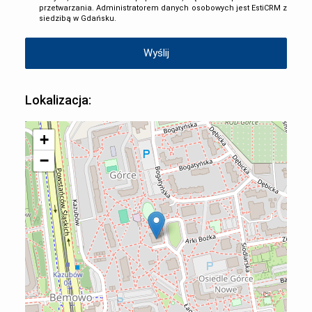
przetwarzania. Administratorem danych osobowych jest EstiCRM z
siedzibą w Gdańsku.
Lokalizacja:
+
−