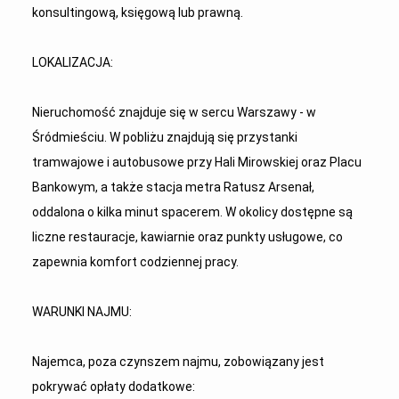
konsultingową, księgową lub prawną.
LOKALIZACJA:
Nieruchomość znajduje się w sercu Warszawy - w
Śródmieściu. W pobliżu znajdują się przystanki
tramwajowe i autobusowe przy Hali Mirowskiej oraz Placu
Bankowym, a także stacja metra Ratusz Arsenał,
oddalona o kilka minut spacerem. W okolicy dostępne są
liczne restauracje, kawiarnie oraz punkty usługowe, co
zapewnia komfort codziennej pracy.
WARUNKI NAJMU:
Najemca, poza czynszem najmu, zobowiązany jest
pokrywać opłaty dodatkowe: