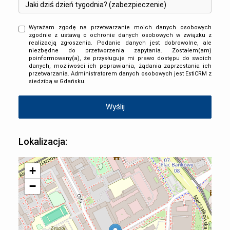
Wyrażam zgodę na przetwarzanie moich danych osobowych
zgodnie z ustawą o ochronie danych osobowych w związku z
realizacją zgłoszenia. Podanie danych jest dobrowolne, ale
niezbędne do przetworzenia zapytania. Zostałem(am)
poinformowany(a), że przysługuje mi prawo dostępu do swoich
danych, możliwości ich poprawiania, żądania zaprzestania ich
przetwarzania. Administratorem danych osobowych jest EstiCRM z
siedzibą w Gdańsku.
Lokalizacja:
+
−