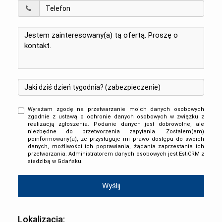
Wyrażam zgodę na przetwarzanie moich danych osobowych
zgodnie z ustawą o ochronie danych osobowych w związku z
realizacją zgłoszenia. Podanie danych jest dobrowolne, ale
niezbędne do przetworzenia zapytania. Zostałem(am)
poinformowany(a), że przysługuje mi prawo dostępu do swoich
danych, możliwości ich poprawiania, żądania zaprzestania ich
przetwarzania. Administratorem danych osobowych jest EstiCRM z
siedzibą w Gdańsku.
Lokalizacja: