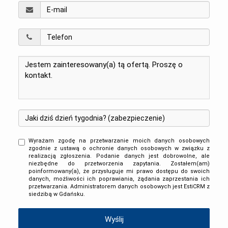
Wyrażam zgodę na przetwarzanie moich danych osobowych
zgodnie z ustawą o ochronie danych osobowych w związku z
realizacją zgłoszenia. Podanie danych jest dobrowolne, ale
niezbędne do przetworzenia zapytania. Zostałem(am)
poinformowany(a), że przysługuje mi prawo dostępu do swoich
danych, możliwości ich poprawiania, żądania zaprzestania ich
przetwarzania. Administratorem danych osobowych jest EstiCRM z
siedzibą w Gdańsku.