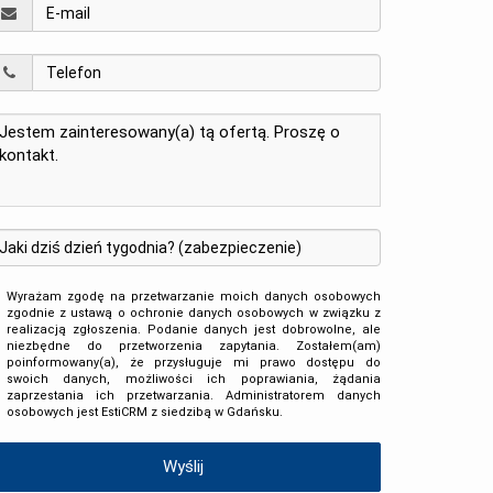
Wyrażam zgodę na przetwarzanie moich danych osobowych
zgodnie z ustawą o ochronie danych osobowych w związku z
realizacją zgłoszenia. Podanie danych jest dobrowolne, ale
niezbędne do przetworzenia zapytania. Zostałem(am)
poinformowany(a), że przysługuje mi prawo dostępu do
swoich danych, możliwości ich poprawiania, żądania
zaprzestania ich przetwarzania. Administratorem danych
osobowych jest EstiCRM z siedzibą w Gdańsku.