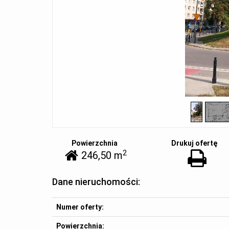
Powierzchnia
Drukuj ofertę
2
246,50 m
Dane nieruchomości:
Numer oferty:
Powierzchnia: