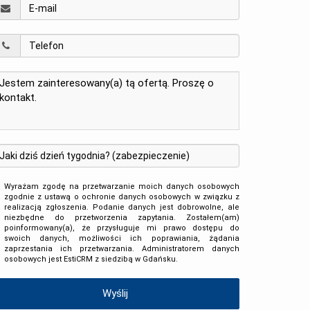
Wyrażam zgodę na przetwarzanie moich danych osobowych
zgodnie z ustawą o ochronie danych osobowych w związku z
realizacją zgłoszenia. Podanie danych jest dobrowolne, ale
niezbędne do przetworzenia zapytania. Zostałem(am)
poinformowany(a), że przysługuje mi prawo dostępu do
swoich danych, możliwości ich poprawiania, żądania
zaprzestania ich przetwarzania. Administratorem danych
osobowych jest EstiCRM z siedzibą w Gdańsku.