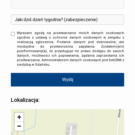
Wyrażam zgodę na przetwarzanie moich danych osobowych
zgodnie z ustawą o ochronie danych osobowych w związku z
realizacją zgłoszenia. Podanie danych jest dobrowolne, ale
niezbędne do przetworzenia zapytania. Zostałem(am)
poinformowany(a), że przysługuje mi prawo dostępu do swoich
danych, możliwości ich poprawiania, żądania zaprzestania ich
przetwarzania. Administratorem danych osobowych jest EstiCRM z
siedzibą w Gdańsku.
Lokalizacja:
+
−