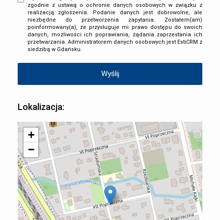
zgodnie z ustawą o ochronie danych osobowych w związku z
realizacją zgłoszenia. Podanie danych jest dobrowolne, ale
niezbędne do przetworzenia zapytania. Zostałem(am)
poinformowany(a), że przysługuje mi prawo dostępu do swoich
danych, możliwości ich poprawiania, żądania zaprzestania ich
przetwarzania. Administratorem danych osobowych jest EstiCRM z
siedzibą w Gdańsku.
Lokalizacja:
+
−