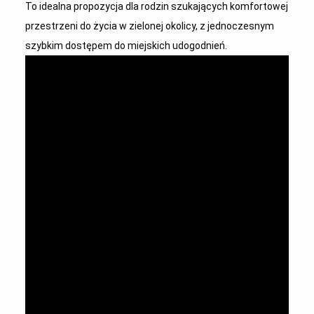
To idealna propozycja dla rodzin szukających komfortowej
przestrzeni do życia w zielonej okolicy, z jednoczesnym
szybkim dostępem do miejskich udogodnień.