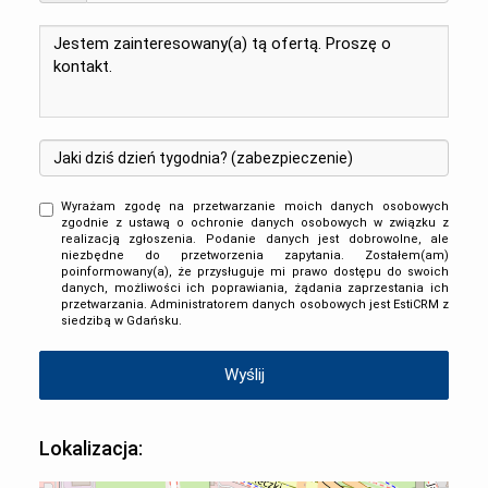
Wyrażam zgodę na przetwarzanie moich danych osobowych
zgodnie z ustawą o ochronie danych osobowych w związku z
realizacją zgłoszenia. Podanie danych jest dobrowolne, ale
niezbędne do przetworzenia zapytania. Zostałem(am)
poinformowany(a), że przysługuje mi prawo dostępu do swoich
danych, możliwości ich poprawiania, żądania zaprzestania ich
przetwarzania. Administratorem danych osobowych jest EstiCRM z
siedzibą w Gdańsku.
Lokalizacja: